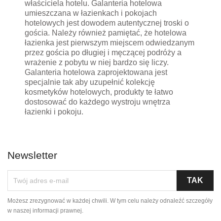
właściciela hotelu. Galanteria hotelowa
umieszczana w łazienkach i pokojach
hotelowych jest dowodem autentycznej troski o
gościa. Należy również pamiętać, że hotelowa
łazienka jest pierwszym miejscem odwiedzanym
przez gościa po długiej i męczącej podróży a
wrażenie z pobytu w niej bardzo się liczy.
Galanteria hotelowa zaprojektowana jest
specjalnie tak aby uzupełnić kolekcję
kosmetyków hotelowych, produkty te łatwo
dostosować do każdego wystroju wnętrza
łazienki i pokoju.
Newsletter
Możesz zrezygnować w każdej chwili. W tym celu należy odnaleźć szczegóły
w naszej informacji prawnej.