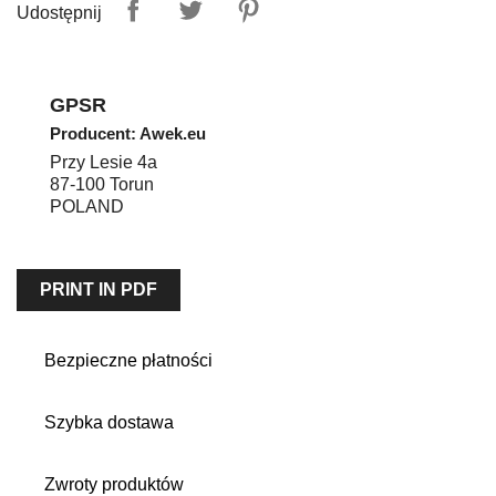
Udostępnij
GPSR
Producent: Awek.eu
Przy Lesie 4a
87-100
Torun
POLAND
PRINT IN PDF
Bezpieczne płatności
Szybka dostawa
Zwroty produktów