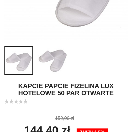
KAPCIE PAPCIE FIZELINA LUX
HOTELOWE 50 PAR OTWARTE
152,00 zł
144,40 zł