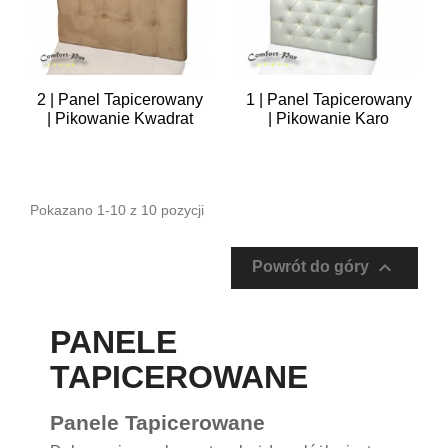
2 | Panel Tapicerowany
1 | Panel Tapicerowany
| Pikowanie Kwadrat
| Pikowanie Karo
Pokazano 1-10 z 10 pozycji

Powrót do góry
PANELE
TAPICEROWANE
Panele Tapicerowane