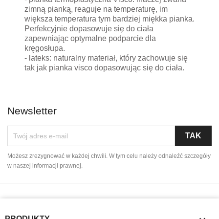
zimną pianką, reaguje na temperaturę, im
większa temperatura tym bardziej miękka pianka.
Perfekcyjnie dopasowuje się do ciała
zapewniając optymalne podparcie dla
kręgosłupa.
- lateks: naturalny materiał, który zachowuje się
tak jak pianka visco dopasowując się do ciała.
Newsletter
Możesz zrezygnować w każdej chwili. W tym celu należy odnaleźć szczegóły
w naszej informacji prawnej.
PRODUKTY