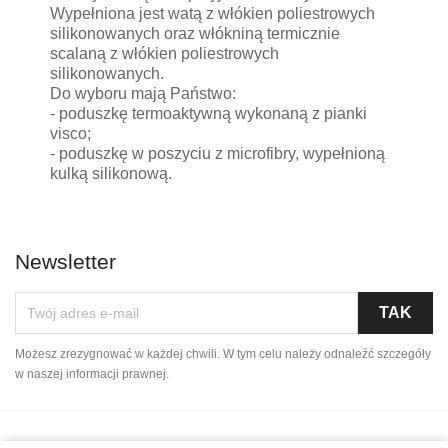
Wypełniona jest watą z włókien poliestrowych
silikonowanych oraz włókniną termicznie
scalaną z włókien poliestrowych
silikonowanych.
Do wyboru mają Państwo:
- poduszkę termoaktywną wykonaną z pianki
visco;
- poduszkę w poszyciu z microfibry, wypełnioną
kulką silikonową.
Newsletter
Możesz zrezygnować w każdej chwili. W tym celu należy odnaleźć szczegóły
w naszej informacji prawnej.