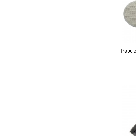
Papcie