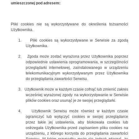
umieszczonej pod adresem:
Pliki cookies nie są wykorzystywane do określenia tożsamości
Użytkownika.
1.
Pliki cookies są wykorzystywane w Serwisie za zgodą
Użytkownika.
2.
Zgoda może zostać wyrażona przez Użytkownika poprzez
odpowiednie ustawienia oprogramowania, w szczególności
przeglądarki internetowej, zainstalowanego w urządzeniu
telekomunikacyjnym wykorzystywanym przez Użytkownika
do przeglądania zawartości Serwisu.
3.
Użytkownik może w każdym czasie cofnąć lub zmienić zakres
wcześniej wyrażonej zgody na wykorzystywanie w Serwisie
plików cookies oraz usunąć je ze swojej przeglądarki.
4.
Użytkownik Serwisu może również w każdym czasie
ograniczyć lub wyłączyć cookies w swojej przeglądarce
przez takie jej ustawienia, aby blokowała cookies lub
ostrzegała Użytkownika przed zapisaniem pliku cookies na
urządzeniu, z którego korzysta do przeglądania zawartości