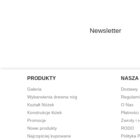
Newsletter
PRODUKTY
NASZA 
Galeria
Dostawy
Wybarwienia drewna nóg
Regulami
Kształt Nóżek
O Nas
Konstrukcje łóżek
Płatności
Promocje
Zwroty i 
Nowe produkty
RODO
Najczęściej kupowane
Polityka 