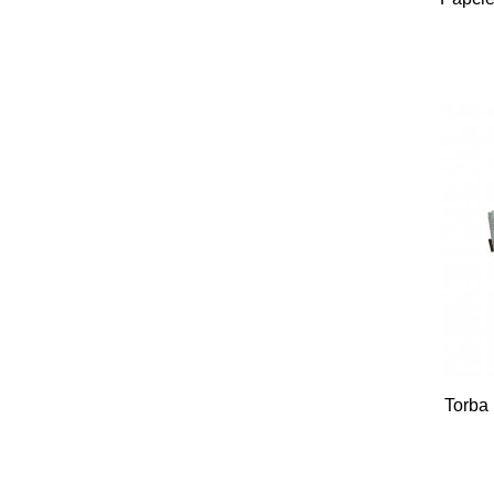
Torba