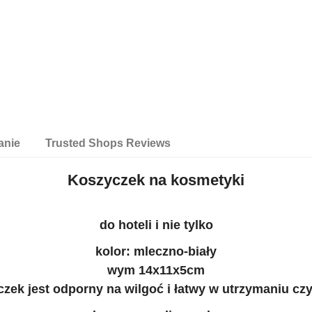
anie
Trusted Shops Reviews
Koszyczek na kosmetyki
do hoteli i nie tylko
kolor: mleczno-biały
wym 14x11x5cm
zek jest odporny na wilgoć i łatwy w utrzymaniu czy