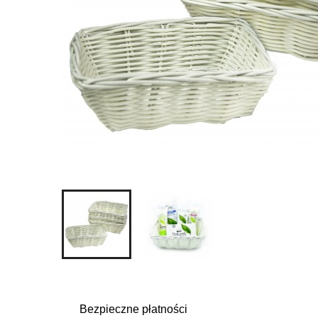
Bezpieczne płatności