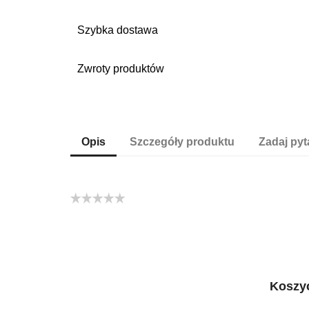
Szybka dostawa
Zwroty produktów
Opis
Szczegóły produktu
Zadaj pyt
Koszyc