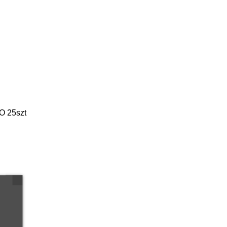
O 25szt