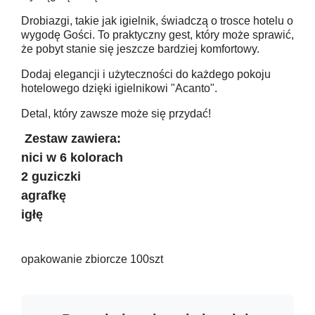
Drobiazgi, takie jak igielnik, świadczą o trosce hotelu o
wygodę Gości. To praktyczny gest, który może sprawić,
że pobyt stanie się jeszcze bardziej komfortowy.
Dodaj elegancji i użyteczności do każdego pokoju
hotelowego dzięki igielnikowi "Acanto".
Detal, który zawsze może się przydać!
Zestaw zawiera:
nici w 6 kolorach
2 guziczki
agrafkę
igłę
opakowanie zbiorcze 100szt