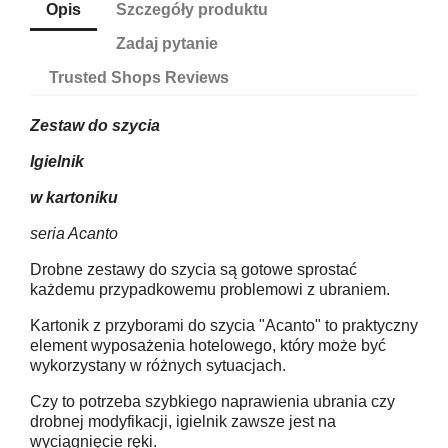
Opis
Szczegóły produktu
Zadaj pytanie
Trusted Shops Reviews
Zestaw do szycia
Igielnik
w kartoniku
seria Acanto
Drobne zestawy do szycia są gotowe sprostać
każdemu przypadkowemu problemowi z ubraniem.
Kartonik z przyborami do szycia "Acanto" to praktyczny
element wyposażenia hotelowego, który może być
wykorzystany w różnych sytuacjach.
Czy to potrzeba szybkiego naprawienia ubrania czy
drobnej modyfikacji, igielnik zawsze jest na
wyciągnięcie ręki.