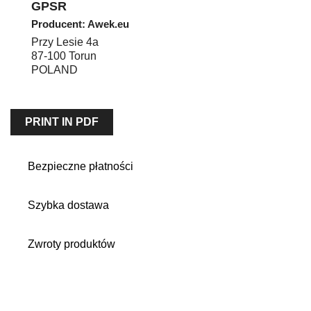
GPSR
Producent: Awek.eu
Przy Lesie 4a
87-100
Torun
POLAND
PRINT IN PDF
Bezpieczne płatności
Szybka dostawa
Zwroty produktów