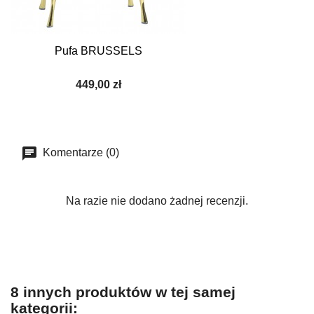
Pufa BRUSSELS
449,00 zł
Komentarze (0)
Na razie nie dodano żadnej recenzji.
8 innych produktów w tej samej
kategorii: