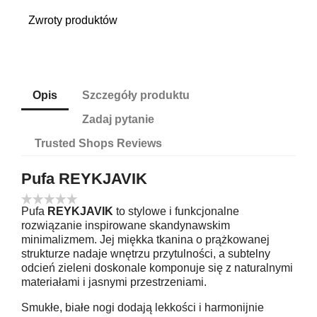
Zwroty produktów
Opis
Szczegóły produktu
Zadaj pytanie
Trusted Shops Reviews
Pufa
REYKJAVIK
Pufa
REYKJAVIK
to stylowe i funkcjonalne
rozwiązanie inspirowane skandynawskim
minimalizmem. Jej miękka tkanina o prążkowanej
strukturze nadaje wnętrzu przytulności, a subtelny
odcień zieleni doskonale komponuje się z naturalnymi
materiałami i jasnymi przestrzeniami.
Smukłe, białe nogi dodają lekkości i harmonijnie