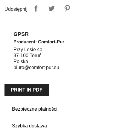
Udostępnij
GPSR
Producent: Comfort-Pur
Przy Lesie 4a
87-100
Toruń
Polska
biuro@comfort-pur.eu
PRINT IN PDF
Bezpieczne płatności
Szybka dostawa