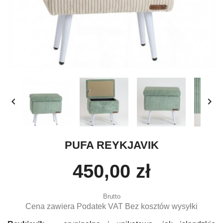


PUFA REYKJAVIK
450,00 zł
Brutto
Cena zawiera Podatek VAT Bez kosztów wysyłki