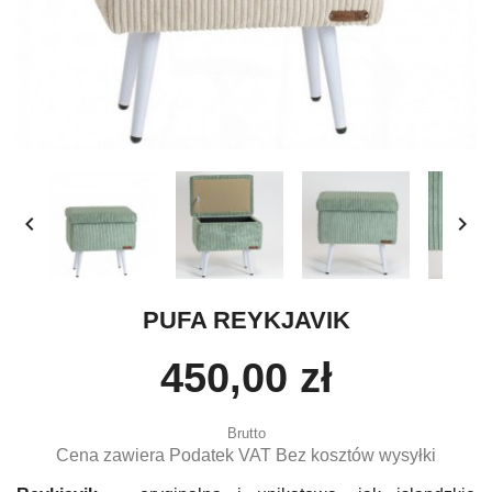


PUFA REYKJAVIK
450,00 zł
Brutto
Cena zawiera Podatek VAT Bez kosztów wysyłki