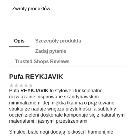
Zwroty produktów
Opis
Szczegóły produktu
Zadaj pytanie
Trusted Shops Reviews
Pufa
REYKJAVIK
Pufa
REYKJAVIK
to stylowe i funkcjonalne
rozwiązanie inspirowane skandynawskim
minimalizmem. Jej miękka tkanina o prążkowanej
strukturze nadaje wnętrzu przytulności, a subtelny
odcień zieleni doskonale komponuje się z naturalnymi
materiałami i jasnymi przestrzeniami.
Smukłe, białe nogi dodają lekkości i harmonijnie