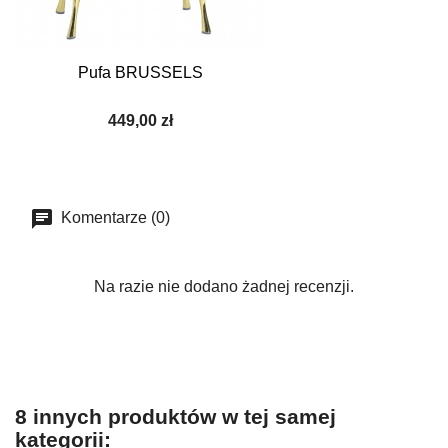
Pufa BRUSSELS
449,00 zł
Komentarze (0)
Na razie nie dodano żadnej recenzji.
8 innych produktów w tej samej
kategorii: