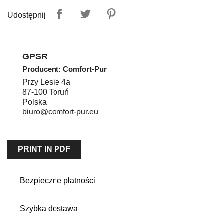
Udostępnij
GPSR
Producent: Comfort-Pur
Przy Lesie 4a
87-100
Toruń
Polska
biuro@comfort-pur.eu
PRINT IN PDF
Bezpieczne płatności
Szybka dostawa