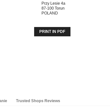
Przy Lesie 4a
87-100
Torun
POLAND
PRINT IN PDF
anie
Trusted Shops Reviews