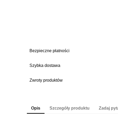
Bezpieczne płatności
Szybka dostawa
Zwroty produktów
Opis
Szczegóły produktu
Zadaj pyt