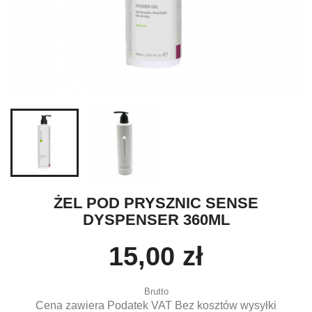
ŻEL POD PRYSZNIC SENSE
DYSPENSER 360ML
15,00 zł
Brutto
Cena zawiera Podatek VAT Bez kosztów wysyłki