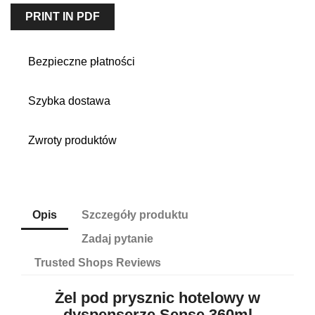
PRINT IN PDF
Bezpieczne płatności
Szybka dostawa
Zwroty produktów
Opis
Szczegóły produktu
Zadaj pytanie
Trusted Shops Reviews
Żel pod prysznic hotelowy w
dyspenserze Sense 360ml