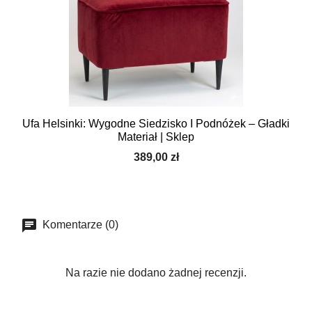
Ufa Helsinki: Wygodne Siedzisko I Podnóżek – Gładki
Materiał | Sklep
389,00 zł
Komentarze (0)
Na razie nie dodano żadnej recenzji.