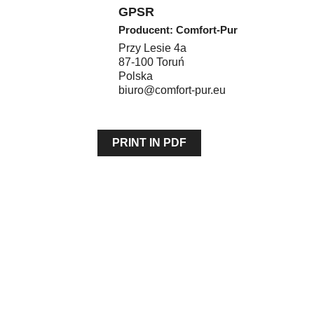
GPSR
Producent: Comfort-Pur
Przy Lesie 4a
87-100
Toruń
Polska
biuro@comfort-pur.eu
PRINT IN PDF