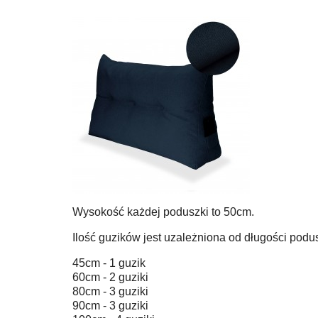
Wysokość każdej poduszki to 50cm.
Ilość guzików jest uzależniona od długości podus
45cm - 1 guzik
60cm - 2 guziki
80cm - 3 guziki
90cm - 3 guziki