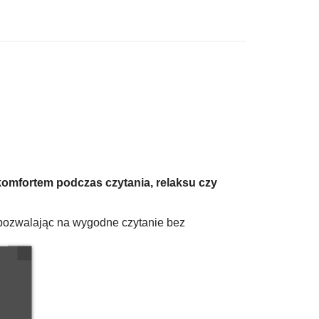
omfortem podczas czytania, relaksu czy
 pozwalając na wygodne czytanie bez