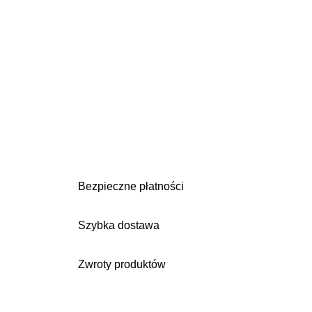
Bezpieczne płatności
Szybka dostawa
Zwroty produktów