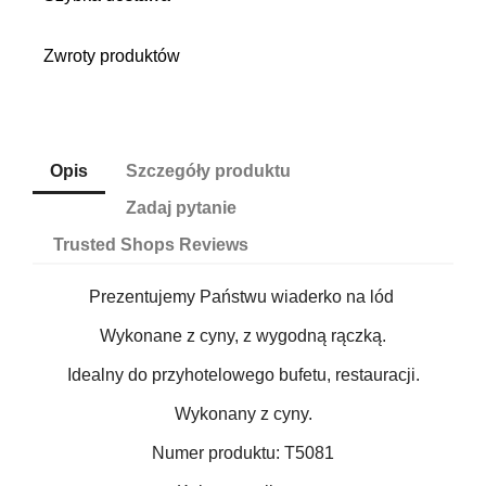
Zwroty produktów
Opis
Szczegóły produktu
Zadaj pytanie
Trusted Shops Reviews
Prezentujemy Państwu wiaderko na lód
Wykonane z cyny, z wygodną rączką.
Idealny do przyhotelowego bufetu, restauracji.
Wykonany z cyny.
Numer produktu: T5081