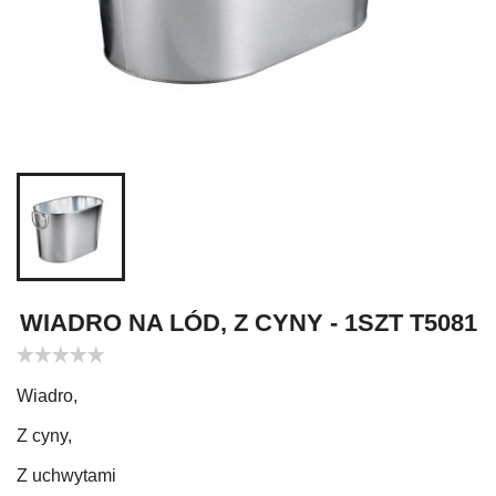
WIADRO NA LÓD, Z CYNY - 1SZT T5081
Wiadro,
Z cyny,
Z uchwytami