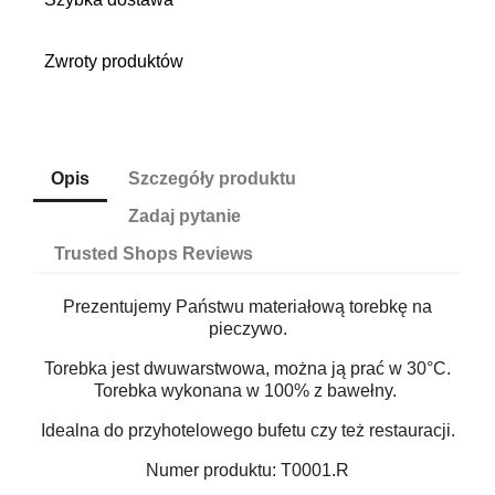
Zwroty produktów
Opis
Szczegóły produktu
Zadaj pytanie
Trusted Shops Reviews
Prezentujemy Państwu materiałową torebkę na
pieczywo.
Torebka jest dwuwarstwowa, można ją prać w 30°C.
Torebka wykonana w 100% z bawełny.
Idealna do przyhotelowego bufetu czy też restauracji.
Numer produktu: T0001.R