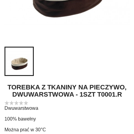
TOREBKA Z TKANINY NA PIECZYWO,
DWUWARSTWOWA - 1SZT T0001.R
Dwuwarstwowa
100% bawełny
Można prać w 30°C