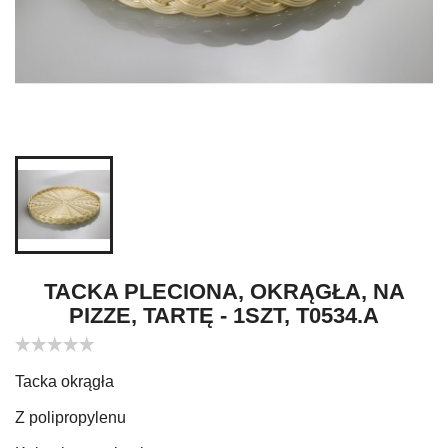
TACKA PLECIONA, OKRĄGŁA, NA
PIZZE, TARTĘ - 1SZT, T0534.A
Tacka okrągła
Z polipropylenu