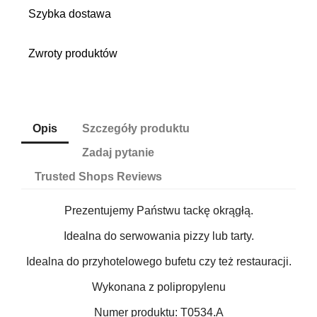
Szybka dostawa
Zwroty produktów
Opis
Szczegóły produktu
Zadaj pytanie
Trusted Shops Reviews
Prezentujemy Państwu tackę okrągłą.
Idealna do serwowania pizzy lub tarty.
Idealna do przyhotelowego bufetu czy też restauracji.
Wykonana z polipropylenu
Numer produktu: T0534.A