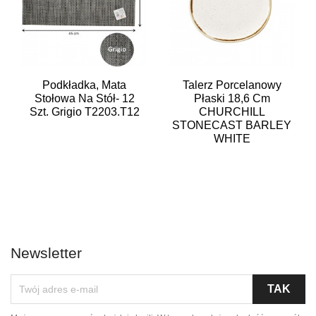
Podkładka, Mata
Talerz Porcelanowy
Stołowa Na Stół- 12
Płaski 18,6 Cm
Szt. Grigio T2203.T12
CHURCHILL
STONECAST BARLEY
WHITE
Newsletter