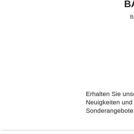
B
Ba
Erhalten Sie uns
Neuigkeiten und
Sonderangebote