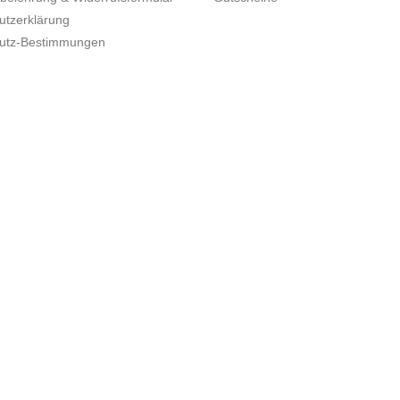
utzerklärung
utz-Bestimmungen